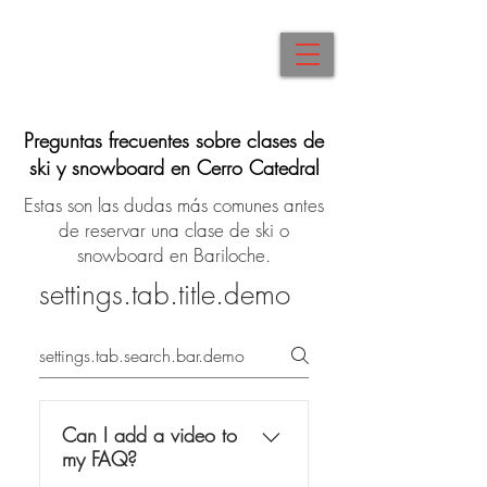
Preguntas frecuentes sobre clases de
ski y snowboard en Cerro Catedral
Estas son las dudas más comunes antes
de reservar una clase de ski o
snowboard en Bariloche.
settings.tab.title.demo
Can I add a video to
my FAQ?