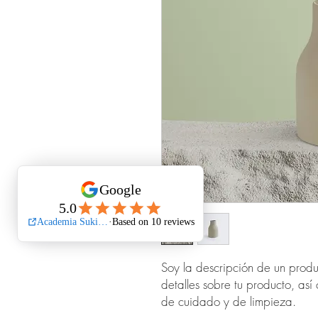
Soy la descripción de un produ
detalles sobre tu producto, así
de cuidado y de limpieza.