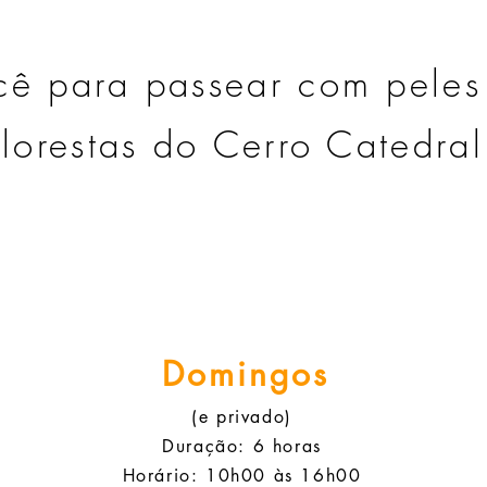
ê para passear com peles
florestas do Cerro Catedral
Domingos
(e privado)
Duração: 6 horas
Horário: 10h00 às 16h00