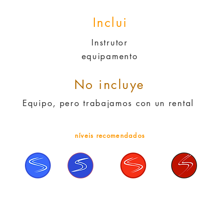
Inclui
Instrutor
equipamento
No incluye
Equipo, pero trabajamos con un rental
níveis recomendados