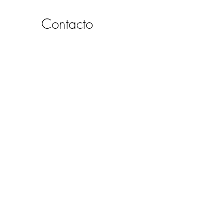
Contacto