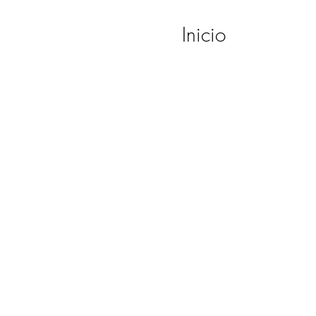
Inicio