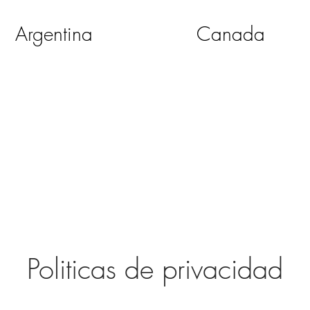
Argentina
Canada
Politicas de privacidad