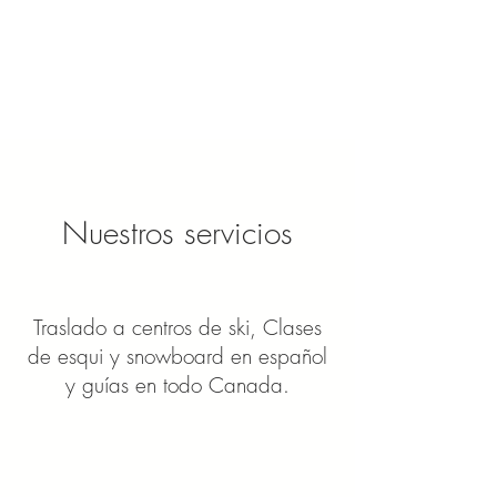
Nuestros servicios
Traslado a centros de ski, Clases
de esqui y snowboard en español
y guías en todo Canada.