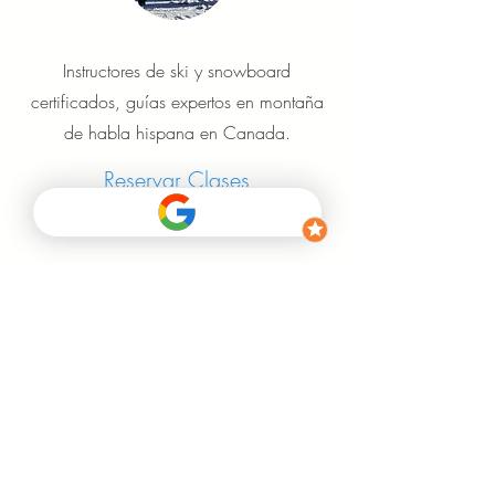
Instructores de ski y snowboard
certificados, guías expertos en montaña
de habla hispana en Canada.
Reservar Clases
Organizamos tu viaje de ski o