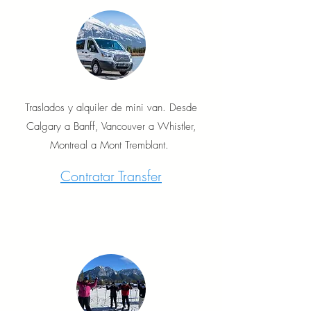
Traslados y alquiler de mini van. Desde
Calgary a Banff, Vancouver a Whistler,
Montreal a Mont Tremblant.
Contratar Transfer